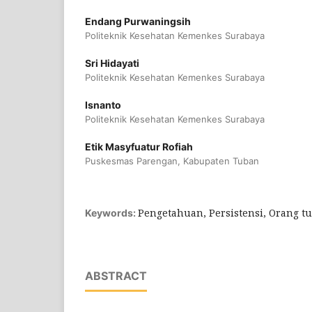
Endang Purwaningsih
Politeknik Kesehatan Kemenkes Surabaya
Sri Hidayati
Politeknik Kesehatan Kemenkes Surabaya
Isnanto
Politeknik Kesehatan Kemenkes Surabaya
Etik Masyfuatur Rofiah
Puskesmas Parengan, Kabupaten Tuban
Pengetahuan, Persistensi, Orang tu
Keywords:
ABSTRACT