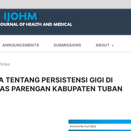
ANNOUNCEMENTS
SUBMISSIONS
ABOUT
ticles
TENTANG PERSISTENSI GIGI DI
AS PARENGAN KABUPATEN TUBAN