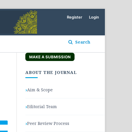
Register
Login
Search
MAKE A SUBMISSION
ABOUT THE JOURNAL
Aim & Scope
Editorial Team
Peer Review Process