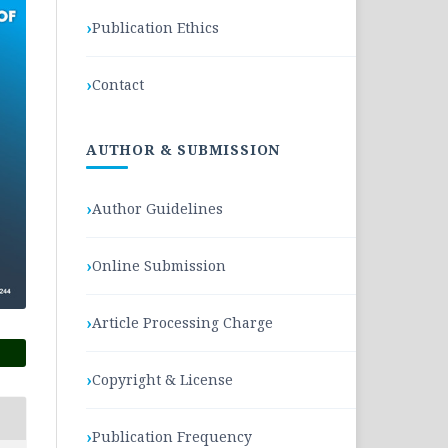
Publication Ethics
Contact
AUTHOR & SUBMISSION
Author Guidelines
Online Submission
Article Processing Charge
Copyright & License
Publication Frequency