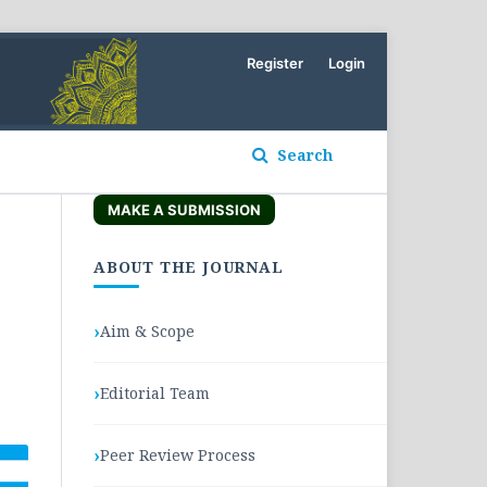
Register
Login
Search
MAKE A SUBMISSION
ABOUT THE JOURNAL
Aim & Scope
Editorial Team
Peer Review Process