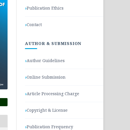
Publication Ethics
Contact
AUTHOR & SUBMISSION
Author Guidelines
Online Submission
Article Processing Charge
Copyright & License
Publication Frequency