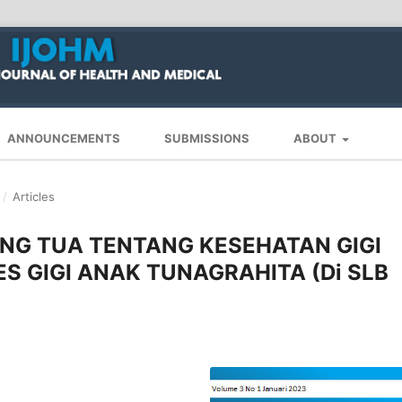
ANNOUNCEMENTS
SUBMISSIONS
ABOUT
/
Articles
G TUA TENTANG KESEHATAN GIGI
S GIGI ANAK TUNAGRAHITA (Di SLB