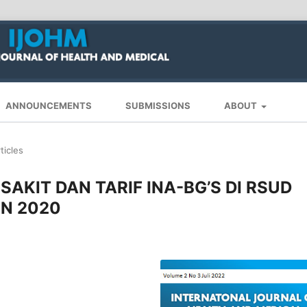
ANNOUNCEMENTS
SUBMISSIONS
ABOUT
ticles
AKIT DAN TARIF INA-BG’S DI RSUD
N 2020