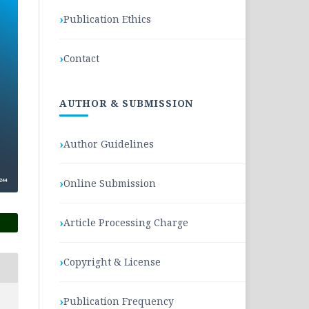
Publication Ethics
Contact
AUTHOR & SUBMISSION
Author Guidelines
Online Submission
Article Processing Charge
Copyright & License
Publication Frequency