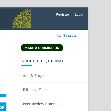
Register
Login
Search
MAKE A SUBMISSION
ABOUT THE JOURNAL
Aim & Scope
Editorial Team
Peer Review Process