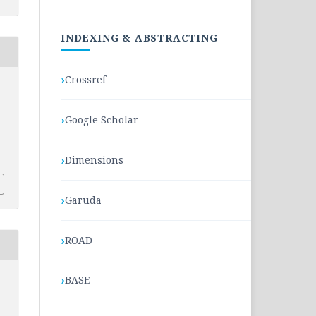
INDEXING & ABSTRACTING
Crossref
Google Scholar
Dimensions
Garuda
ROAD
BASE