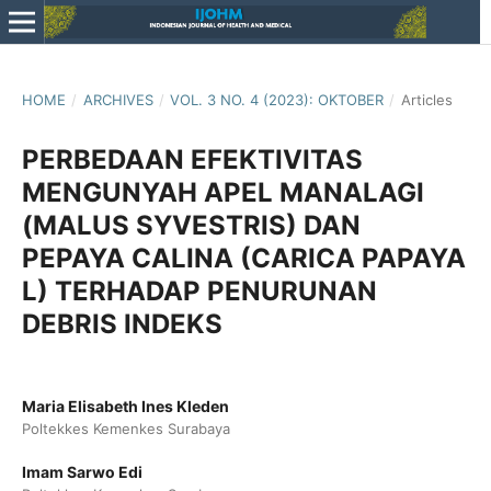
HOME
/
ARCHIVES
/
VOL. 3 NO. 4 (2023): OKTOBER
/
Articles
PERBEDAAN EFEKTIVITAS
MENGUNYAH APEL MANALAGI
(MALUS SYVESTRIS) DAN
PEPAYA CALINA (CARICA PAPAYA
L) TERHADAP PENURUNAN
DEBRIS INDEKS
Maria Elisabeth Ines Kleden
Poltekkes Kemenkes Surabaya
Imam Sarwo Edi