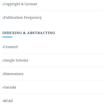
Copyright & License
Publication Frequency
INDEXING & ABSTRACTING
Crossref
Google Scholar
Dimensions
Garuda
ROAD