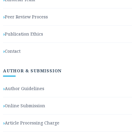
Peer Review Process
Publication Ethics
Contact
AUTHOR & SUBMISSION
Author Guidelines
Online Submission
Article Processing Charge