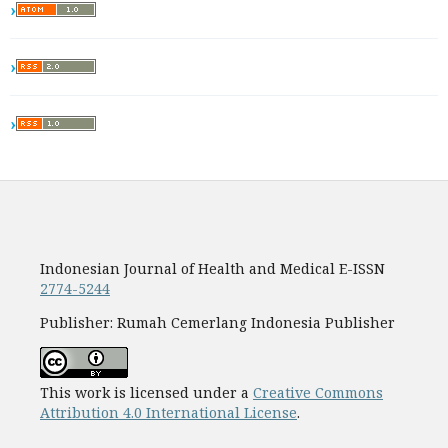
Indonesian Journal of Health and Medical E-ISSN
2774-5244
Publisher: Rumah Cemerlang Indonesia Publisher
This work is licensed under a
Creative Commons
Attribution 4.0 International License
.