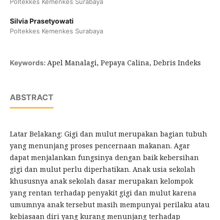
Poltekkes Kemenkes Surabaya
Silvia Prasetyowati
Poltekkes Kemenkes Surabaya
Apel Manalagi, Pepaya Calina, Debris Indeks
Keywords:
ABSTRACT
Latar Belakang: Gigi dan mulut merupakan bagian tubuh
yang menunjang proses pencernaan makanan. Agar
dapat menjalankan fungsinya dengan baik kebersihan
gigi dan mulut perlu diperhatikan. Anak usia sekolah
khususnya anak sekolah dasar merupakan kelompok
yang rentan terhadap penyakit gigi dan mulut karena
umumnya anak tersebut masih mempunyai perilaku atau
kebiasaan diri yang kurang menunjang terhadap