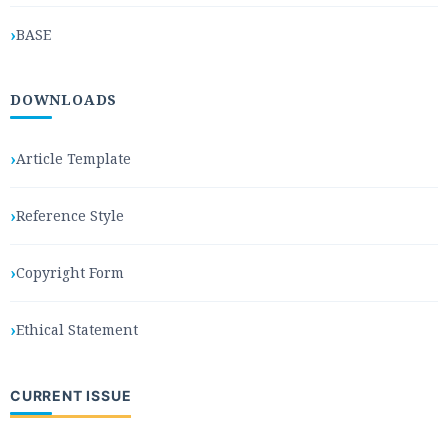
BASE
DOWNLOADS
Article Template
Reference Style
Copyright Form
Ethical Statement
CURRENT ISSUE